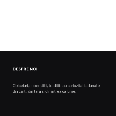
DESPRE NOI
Obiceiuri, superstitii, traditii sau curiozitati adunate
din carti, din tara si din intreaga lume.