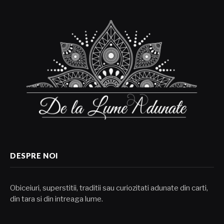
DESPRE NOI
Obiceiuri, superstitii, traditii sau curiozitati adunate din carti,
din tara si din intreaga lume.