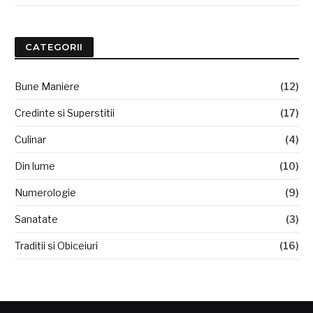
CATEGORII
Bune Maniere
(12)
Credinte si Superstitii
(17)
Culinar
(4)
Din lume
(10)
Numerologie
(9)
Sanatate
(3)
Traditii si Obiceiuri
(16)