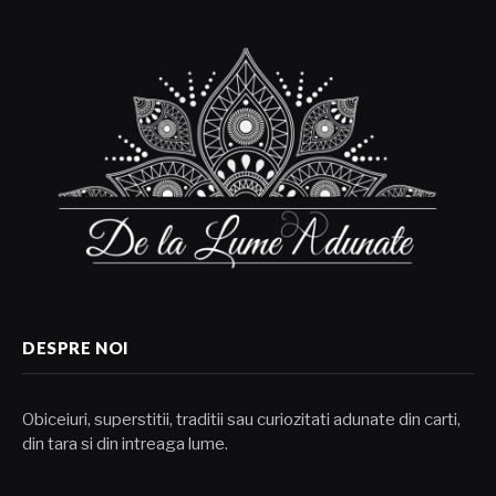
DESPRE NOI
Obiceiuri, superstitii, traditii sau curiozitati adunate din carti,
din tara si din intreaga lume.