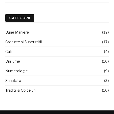
CATEGORII
Bune Maniere
(12)
Credinte si Superstitii
(17)
Culinar
(4)
Din lume
(10)
Numerologie
(9)
Sanatate
(3)
Traditii si Obiceiuri
(16)