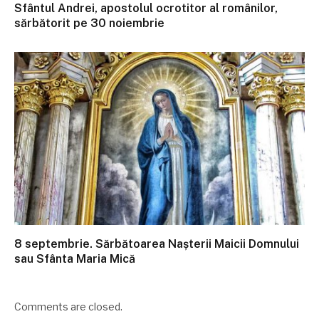
Sfântul Andrei, apostolul ocrotitor al românilor,
sărbătorit pe 30 noiembrie
8 septembrie. Sărbătoarea Nașterii Maicii Domnului
sau Sfânta Maria Mică
Comments are closed.