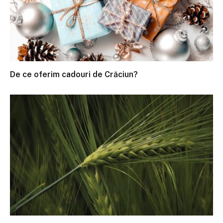
De ce oferim cadouri de Crăciun?