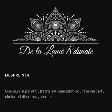
DESPRE NOI
Obiceiuri, superstitii, traditii sau curiozitati adunate din carti,
din tara si din intreaga lume.