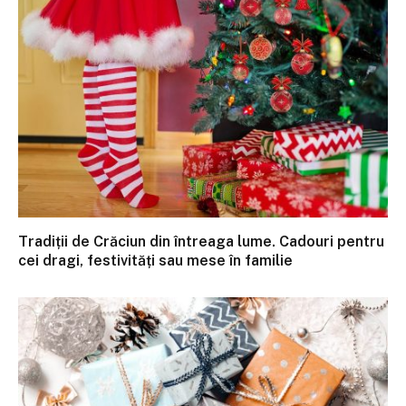
Tradiții de Crăciun din întreaga lume. Cadouri pentru
cei dragi, festivități sau mese în familie