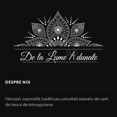
DESPRE NOI
Obiceiuri, superstitii, traditii sau curiozitati adunate din carti,
din tara si din intreaga lume.