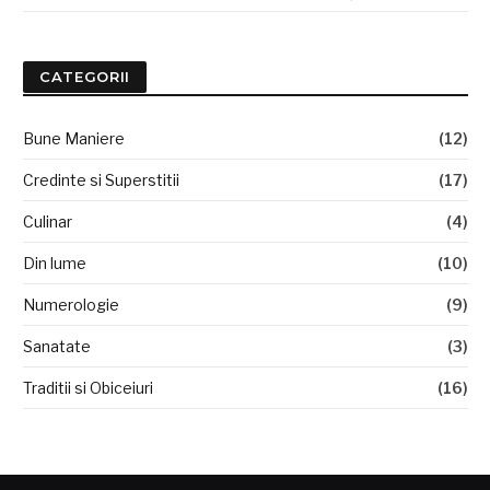
CATEGORII
Bune Maniere
(12)
Credinte si Superstitii
(17)
Culinar
(4)
Din lume
(10)
Numerologie
(9)
Sanatate
(3)
Traditii si Obiceiuri
(16)