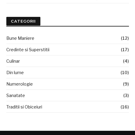
CATEGORII
Bune Maniere
(12)
Credinte si Superstitii
(17)
Culinar
(4)
Din lume
(10)
Numerologie
(9)
Sanatate
(3)
Traditii si Obiceiuri
(16)