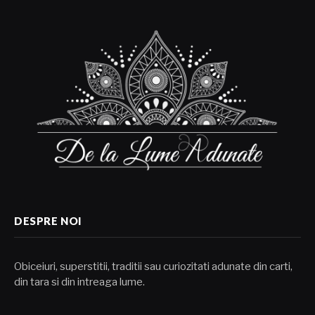
DESPRE NOI
Obiceiuri, superstitii, traditii sau curiozitati adunate din carti,
din tara si din intreaga lume.