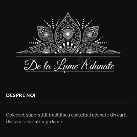
DESPRE NOI
Obiceiuri, superstitii, traditii sau curiozitati adunate din carti,
din tara si din intreaga lume.