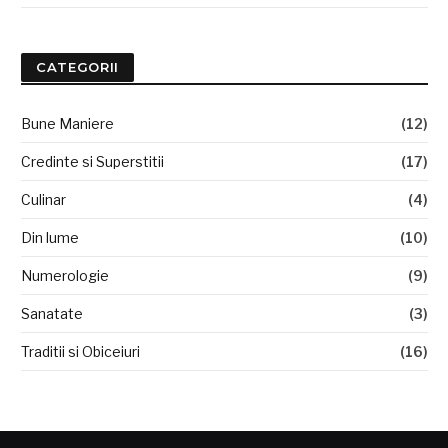
CATEGORII
Bune Maniere
(12)
Credinte si Superstitii
(17)
Culinar
(4)
Din lume
(10)
Numerologie
(9)
Sanatate
(3)
Traditii si Obiceiuri
(16)