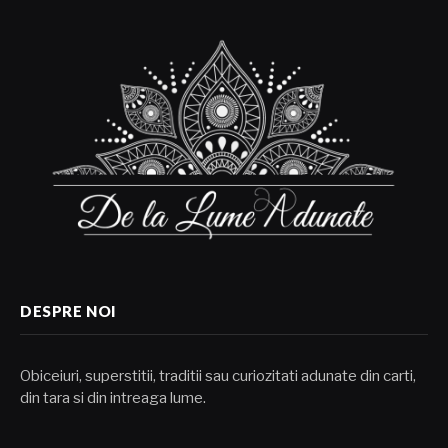
DESPRE NOI
Obiceiuri, superstitii, traditii sau curiozitati adunate din carti,
din tara si din intreaga lume.