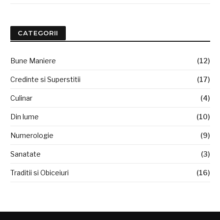
CATEGORII
Bune Maniere
(12)
Credinte si Superstitii
(17)
Culinar
(4)
Din lume
(10)
Numerologie
(9)
Sanatate
(3)
Traditii si Obiceiuri
(16)