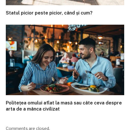
Statul picior peste picior, când și cum?
Politețea omului aflat la masă sau câte ceva despre
arta de a mânca civilizat
Comments are closed.