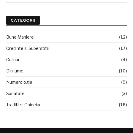
CATEGORII
Bune Maniere
(12)
Credinte si Superstitii
(17)
Culinar
(4)
Din lume
(10)
Numerologie
(9)
Sanatate
(3)
Traditii si Obiceiuri
(16)