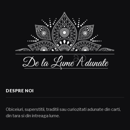
DESPRE NOI
Obiceiuri, superstitii, traditii sau curiozitati adunate din carti,
din tara si din intreaga lume.