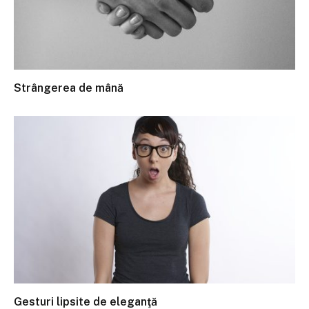
Strângerea de mână
Gesturi lipsite de eleganţă